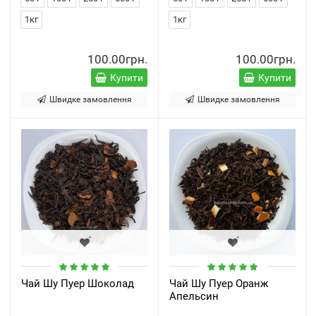
1кг
1кг
100.00грн.
100.00грн.
Купити
Купити
Швидке замовлення
Швидке замовлення
Чай Шу Пуер Шоколад
Чай Шу Пуер Оранж
Апельсин