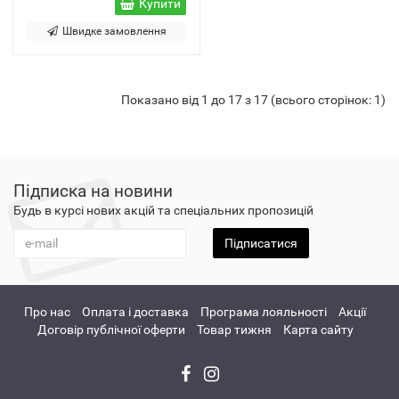
Купити
Швидке замовлення
Показано від 1 до 17 з 17 (всього сторінок: 1)
Підписка на новини
Будь в курсі нових акцій та спеціальних пропозицій
Підписатися
Про нас
Оплата і доставка
Програма лояльності
Акції
Договір публічної оферти
Товар тижня
Карта сайту