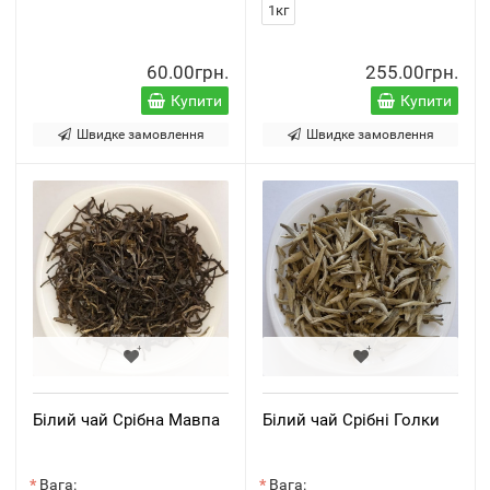
1кг
60.00грн.
255.00грн.
Купити
Купити
Швидке замовлення
Швидке замовлення
Білий чай Срібна Мавпа
Білий чай Срібні Голки
Вага:
Вага: