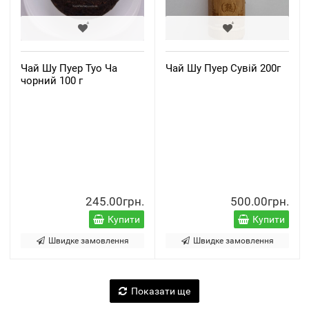
Чай Шу Пуер Туо Ча
Чай Шу Пуер Сувій 200г
чорний 100 г
245.00грн.
500.00грн.
Купити
Купити
Швидке замовлення
Швидке замовлення
Показати ще