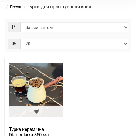
Турки для приготування кави
Посуд
Турка керамічна
Білосніжка 350 мл