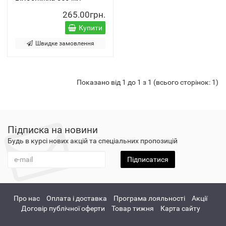
265.00грн.
Купити
Швидке замовлення
Показано від 1 до 1 з 1 (всього сторінок: 1)
Підписка на новини
Будь в курсі нових акцій та спеціальних пропозицій
Підписатися
Про нас
Оплата і доставка
Програма лояльності
Акції
Договір публічної оферти
Товар тижня
Карта сайту